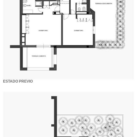
ESTADO PREVIO