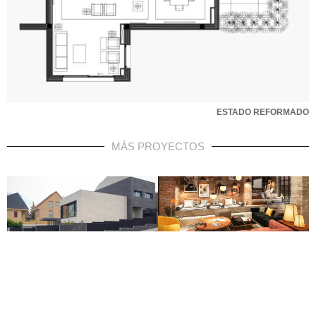
ESTADO REFORMADO
MÁS PROYECTOS