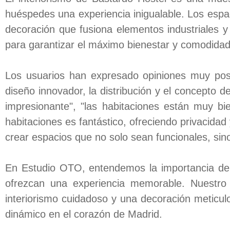
huéspedes una experiencia inigualable. Los esp
decoración que fusiona elementos industriales y
para garantizar el máximo bienestar y comodidad 
Los usuarios han expresado opiniones muy posi
diseño innovador, la distribución y el concepto 
impresionante", "las habitaciones están muy bi
habitaciones es fantástico, ofreciendo privacida
crear espacios que no solo sean funcionales, sin
En Estudio OTO, entendemos la importancia de 
ofrezcan una experiencia memorable. Nuestro
interiorismo cuidadoso y una decoración meticu
dinámico en el corazón de Madrid.