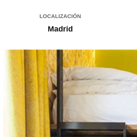
LOCALIZACIÓN
Madrid