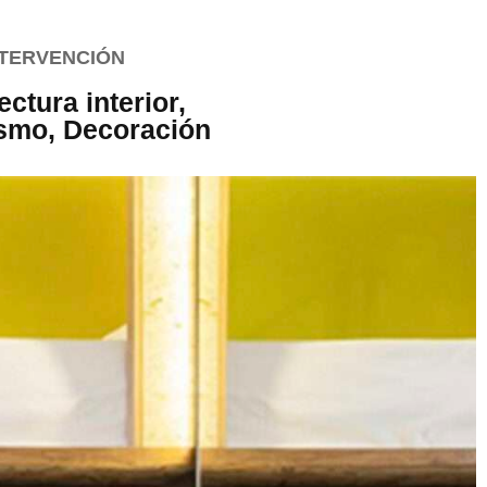
NTERVENCIÓN
ectura interior,
ismo, Decoración